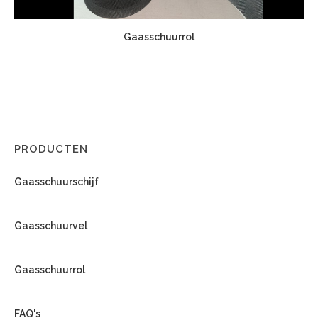
Gaasschuurrol
PRODUCTEN
Gaasschuurschijf
Gaasschuurvel
Gaasschuurrol
FAQ's