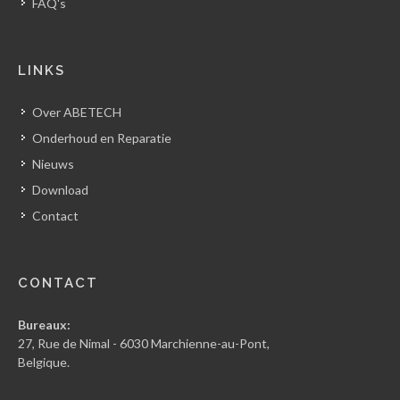
FAQ's
LINKS
Over ABETECH
Onderhoud en Reparatie
Nieuws
Download
Contact
CONTACT
Bureaux:
27, Rue de Nimal - 6030 Marchienne-au-Pont,
Belgique.