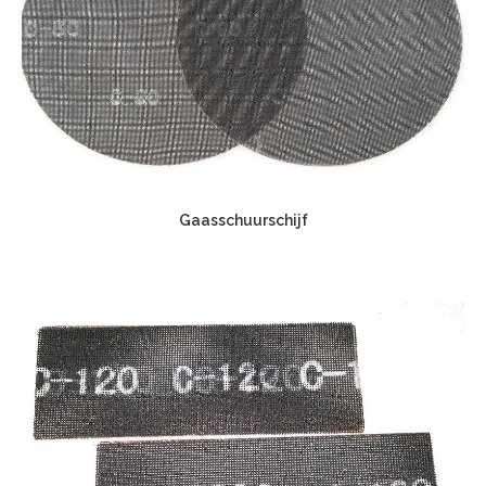
Gaasschuurschijf