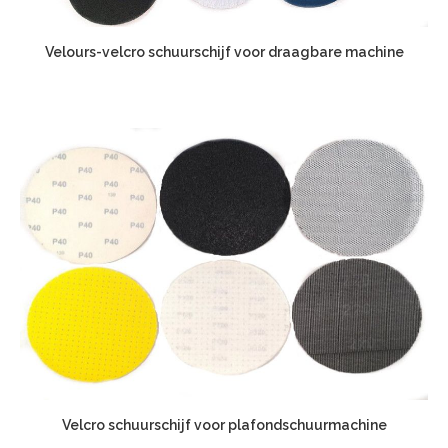
Velours-velcro schuurschijf voor draagbare machine
Velcro schuurschijf voor plafondschuurmachine