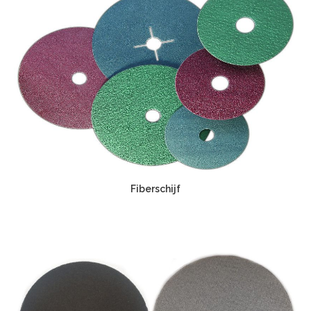
Fiberschijf