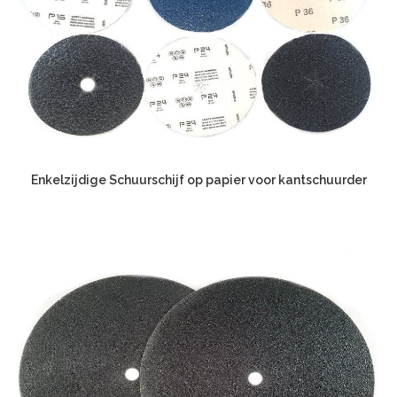
Enkelzijdige Schuurschijf op papier voor kantschuurder