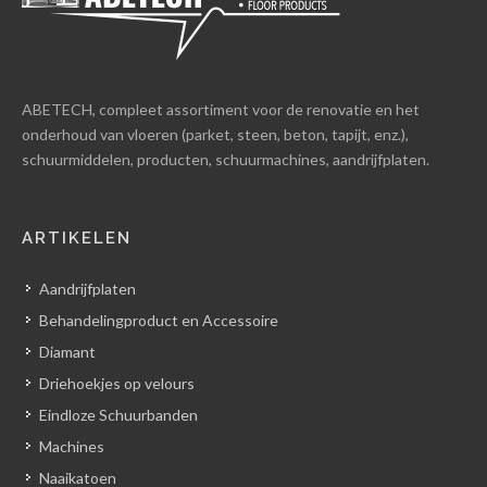
ABETECH, compleet assortiment voor de renovatie en het
onderhoud van vloeren (parket, steen, beton, tapijt, enz.),
schuurmiddelen, producten, schuurmachines, aandrijfplaten.
ARTIKELEN
Aandrijfplaten
Behandelingproduct en Accessoire
Diamant
Driehoekjes op velours
Eindloze Schuurbanden
Machines
Naaikatoen