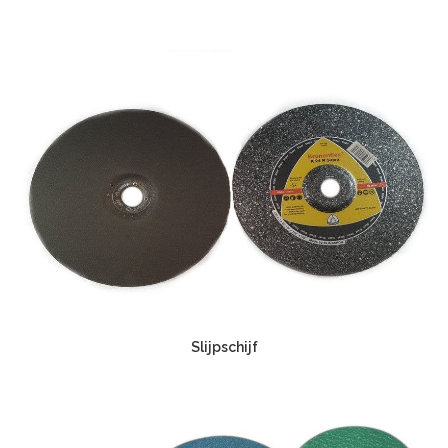
Slijpschijf