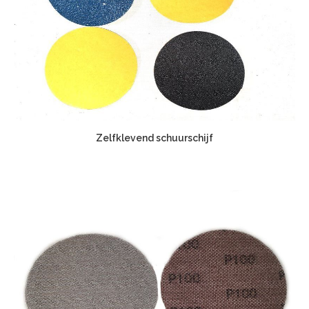
Zelfklevend schuurschijf