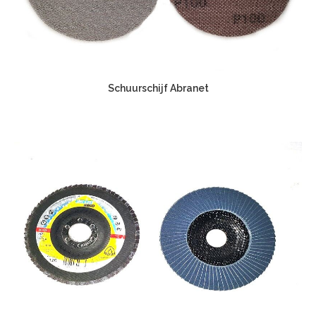
Schuurschijf Abranet