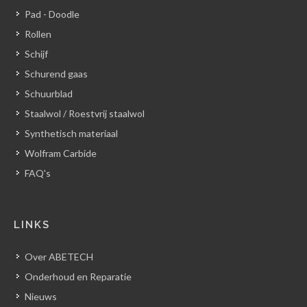
Pad - Doodle
Rollen
Schijf
Schurend gaas
Schuurblad
Staalwol / Roestvrij staalwol
Synthetisch materiaal
Wolfram Carbide
FAQ's
LINKS
Over ABETECH
Onderhoud en Reparatie
Nieuws