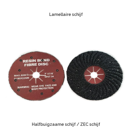
Lamellaire schijf
Halfbuigzaame schijf / ZEC schijf