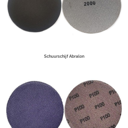
Schuurschijf Abralon