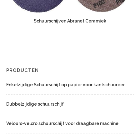
Schuurschijven Abranet Ceramiek
PRODUCTEN
Enkelzijdige Schuurschijf op papier voor kantschuurder
Dubbelzijdige schuurschijf
Velours-velcro schuurschijf voor draagbare machine