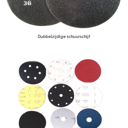
Dubbelzijdige schuurschijf