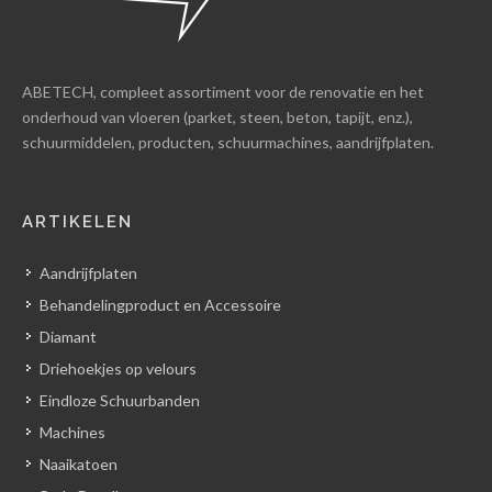
ABETECH, compleet assortiment voor de renovatie en het
onderhoud van vloeren (parket, steen, beton, tapijt, enz.),
schuurmiddelen, producten, schuurmachines, aandrijfplaten.
ARTIKELEN
Aandrijfplaten
Behandelingproduct en Accessoire
Diamant
Driehoekjes op velours
Eindloze Schuurbanden
Machines
Naaikatoen