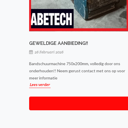
GEWELDIGE AANBIEDING!!
26 Februari 2026
Bandschuurmachine 750x200mm, volledig door ons
onderhouden!! Neem gerust contact met ons op voor
meer informatie
Lees verder