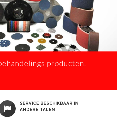
behandelings producten.
SERVICE BESCHIKBAAR IN
ANDERE TALEN