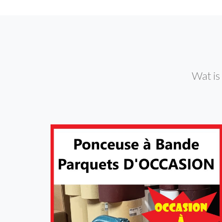
Wat is