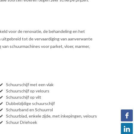
eld voor de renovatie, de behandeling en het
n uitgebreid tot de vervaardiging van aanverwante
ng van schuurmachines voor parket, vloer, marmer,
Schuurschijf met een vlak
Schuurschijf op velours
Schuurschijf op vilt
Dubbelzijdige schuurschijf
Schuurband en Schuurrol
Schuurblad, enkele zijde, met inkepingen, velours
Schuur Driehoek