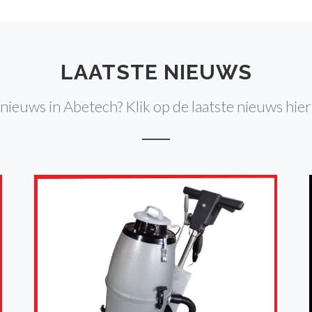
LAATSTE NIEUWS
 nieuws in Abetech? Klik op de laatste nieuws hier