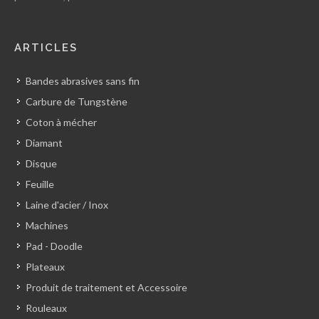
ARTICLES
Bandes abrasives sans fin
Carbure de Tungstène
Coton à mécher
Diamant
Disque
Feuille
Laine d'acier / Inox
Machines
Pad - Doodle
Plateaux
Produit de traitement et Accessoire
Rouleaux