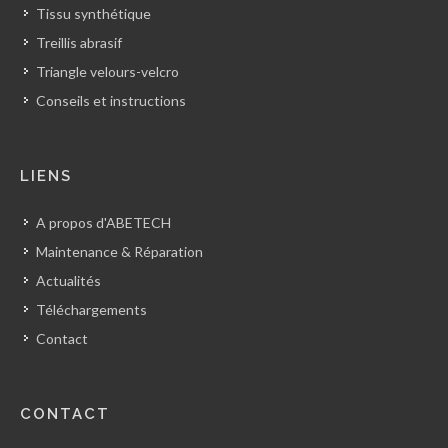
Tissu synthétique
Treillis abrasif
Triangle velours-velcro
Conseils et instructions
LIENS
A propos d'ABETECH
Maintenance & Réparation
Actualités
Téléchargements
Contact
CONTACT