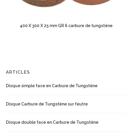
400 X 300 X 25 mm GR 6 carbure de tungstène
ARTICLES
Disque simple face en Carbure de Tungstène
Disque Carbure de Tungstène sur feutre
Disque double face en Carbure de Tungstène