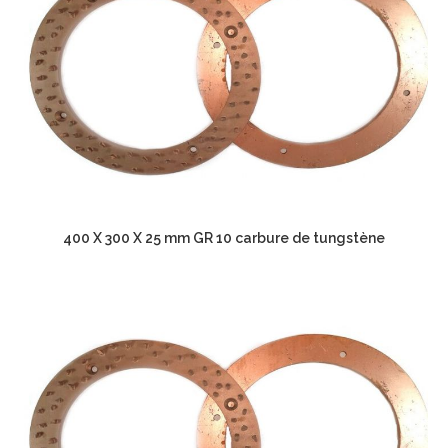
400 X 300 X 25 mm GR 10 carbure de tungstène