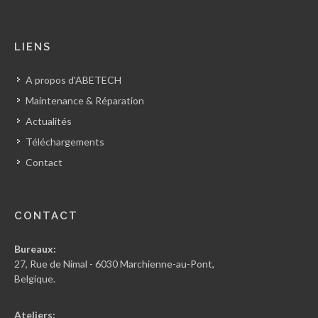
LIENS
A propos d'ABETECH
Maintenance & Réparation
Actualités
Téléchargements
Contact
CONTACT
Bureaux:
27, Rue de Nimal - 6030 Marchienne-au-Pont,
Belgique.
Ateliers: