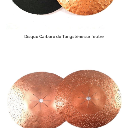
Disque Carbure de Tungstène sur feutre