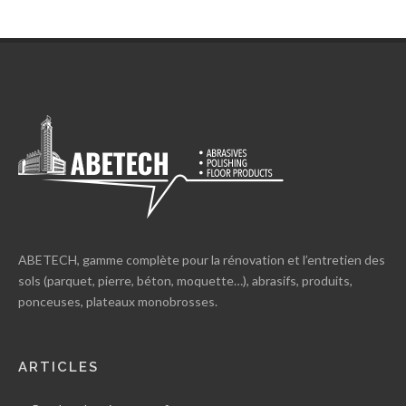
ABETECH, gamme complète pour la rénovation et l’entretien des
sols (parquet, pierre, béton, moquette…), abrasifs, produits,
ponceuses, plateaux monobrosses.
ARTICLES