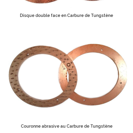
Disque double face en Carbure de Tungstène
Couronne abrasive au Carbure de Tungstène