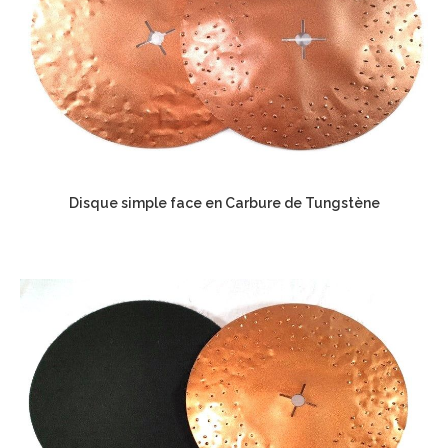
Disque simple face en Carbure de Tungstène