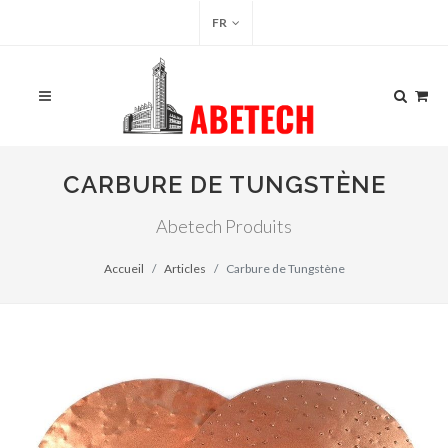
FR
CARBURE DE TUNGSTÈNE
Abetech Produits
Accueil
Articles
Carbure de Tungstène