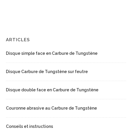
ARTICLES
Disque simple face en Carbure de Tungstène
Disque Carbure de Tungstène sur feutre
Disque double face en Carbure de Tungstène
Couronne abrasive au Carbure de Tungstène
Conseils et instructions