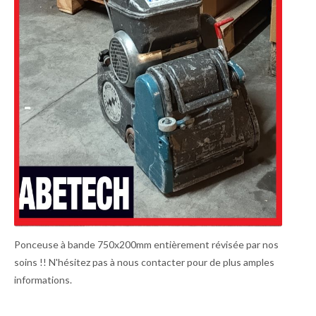
Ponceuse à bande 750x200mm entièrement révisée par nos
soins !! N'hésitez pas à nous contacter pour de plus amples
informations.