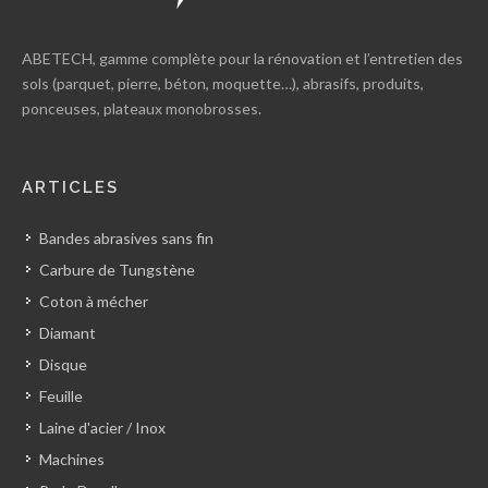
ABETECH, gamme complète pour la rénovation et l’entretien des
sols (parquet, pierre, béton, moquette…), abrasifs, produits,
ponceuses, plateaux monobrosses.
ARTICLES
Bandes abrasives sans fin
Carbure de Tungstène
Coton à mécher
Diamant
Disque
Feuille
Laine d'acier / Inox
Machines