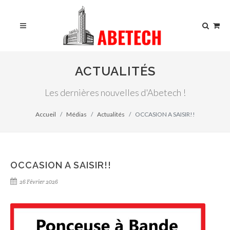
ACTUALITÉS
Les dernières nouvelles d'Abetech !
Accueil
Médias
Actualités
OCCASION A SAISIR!!
OCCASION A SAISIR!!
26 Février 2026