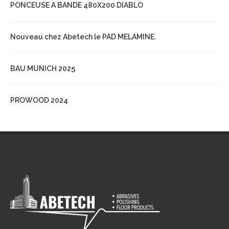
PONCEUSE A BANDE 480X200 DIABLO
Nouveau chez Abetech le PAD MELAMINE.
BAU MUNICH 2025
PROWOOD 2024