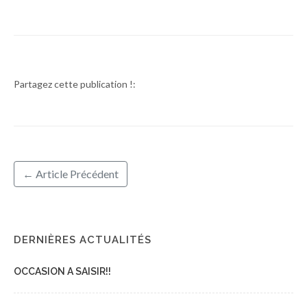
Partagez cette publication !:
← Article Précédent
DERNIÈRES ACTUALITÉS
OCCASION A SAISIR!!